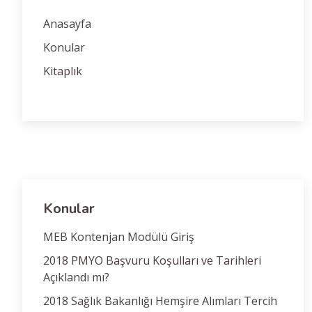
Anasayfa
Konular
Kitaplık
Konular
MEB Kontenjan Modülü Giriş
2018 PMYO Başvuru Koşulları ve Tarihleri
Açıklandı mı?
2018 Sağlık Bakanlığı Hemşire Alımları Tercih