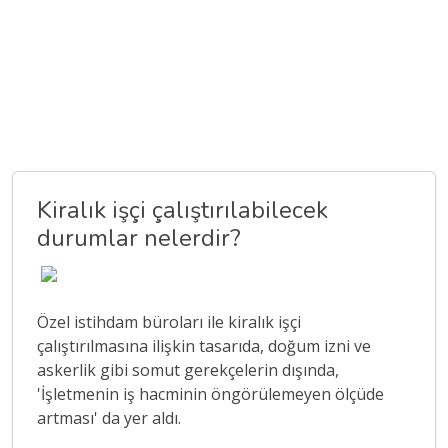
Kiralık işçi çalıştırılabilecek
durumlar nelerdir?
Özel istihdam büroları ile kiralık işçi
çalıştırılmasına ilişkin tasarıda, doğum izni ve
askerlik gibi somut gerekçelerin dışında,
'İşletmenin iş hacminin öngörülemeyen ölçüde
artması' da yer aldı.