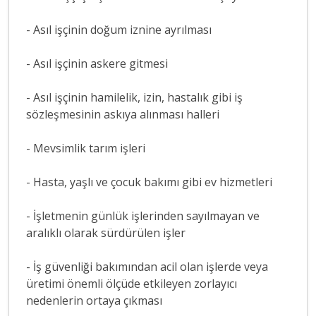
- Asıl işçinin doğum iznine ayrılması
- Asıl işçinin askere gitmesi
- Asıl işçinin hamilelik, izin, hastalık gibi iş
sözleşmesinin askıya alınması halleri
- Mevsimlik tarım işleri
- Hasta, yaşlı ve çocuk bakımı gibi ev hizmetleri
- İşletmenin günlük işlerinden sayılmayan ve
aralıklı olarak sürdürülen işler
- İş güvenliği bakımından acil olan işlerde veya
üretimi önemli ölçüde etkileyen zorlayıcı
nedenlerin ortaya çıkması