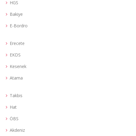
HGS
Bakiye
E-Bordro
Erecete
EKDS
Kesenek
Atama
Takbis
Hat
ÖBS
Akdeniz