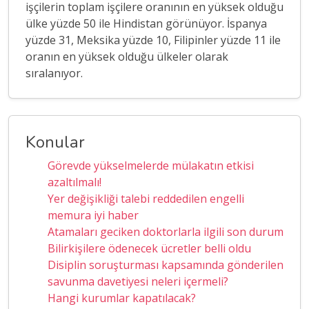
işçilerin toplam işçilere oranının en yüksek olduğu
ülke yüzde 50 ile Hindistan görünüyor. İspanya
yüzde 31, Meksika yüzde 10, Filipinler yüzde 11 ile
oranın en yüksek olduğu ülkeler olarak
sıralanıyor.
Konular
Görevde yükselmelerde mülakatın etkisi
azaltılmalı!
Yer değişikliği talebi reddedilen engelli
memura iyi haber
Atamaları geciken doktorlarla ilgili son durum
Bilirkişilere ödenecek ücretler belli oldu
Disiplin soruşturması kapsamında gönderilen
savunma davetiyesi neleri içermeli?
Hangi kurumlar kapatılacak?