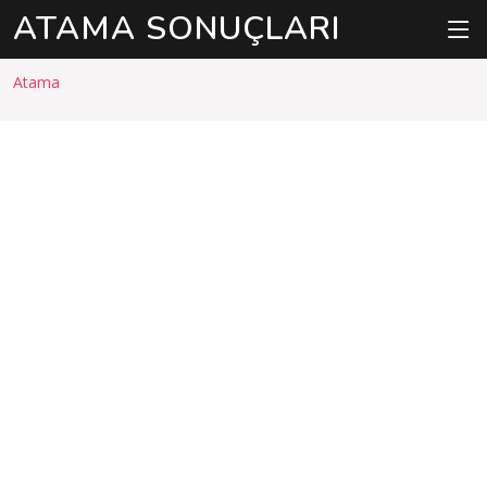
ATAMA SONUÇLARI
Atama