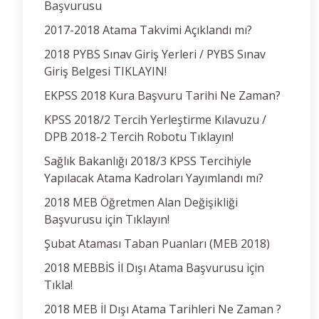
Başvurusu
2017-2018 Atama Takvimi Açıklandı mı?
2018 PYBS Sınav Giriş Yerleri / PYBS Sınav
Giriş Belgesi TIKLAYIN!
EKPSS 2018 Kura Başvuru Tarihi Ne Zaman?
KPSS 2018/2 Tercih Yerleştirme Kılavuzu /
DPB 2018-2 Tercih Robotu Tıklayın!
Sağlık Bakanlığı 2018/3 KPSS Tercihiyle
Yapılacak Atama Kadroları Yayımlandı mı?
2018 MEB Öğretmen Alan Değişikliği
Başvurusu için Tıklayın!
Şubat Ataması Taban Puanları (MEB 2018)
2018 MEBBİS İl Dışı Atama Başvurusu için
Tıkla!
2018 MEB İl Dışı Atama Tarihleri Ne Zaman ?